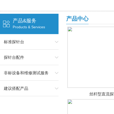
产品中心
产品&服务
Products & Services
标准探针台
探针台配件
非标设备和维修测试服务
建议搭配产品
丝杆型直流探