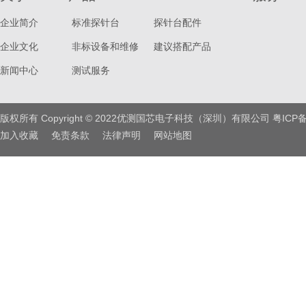
企业简介
标准探针台
探针台配件
企业文化
非标设备和维修
建议搭配产品
新闻中心
测试服务
版权所有 Copyright © 2022优测国芯电子科技（深圳）有限公司
粤ICP备
加入收藏
免责条款
法律声明
网站地图