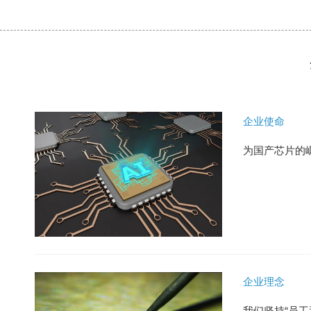
企业使命
为国产芯片的
企业理念
我们坚持“员