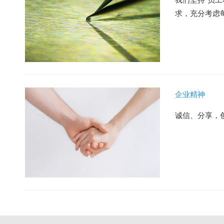
求，充分考虑
企业精神
诚信、分享，