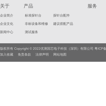
关于
产品
服务
企业简介
标准探针台
探针台配件
企业文化
非标设备和维修
建议搭配产品
新闻中心
测试服务
版权所有 Copyright © 2022优测国芯电子科技（深圳）有限公司
粤ICP备
加入收藏
免责条款
法律声明
网站地图